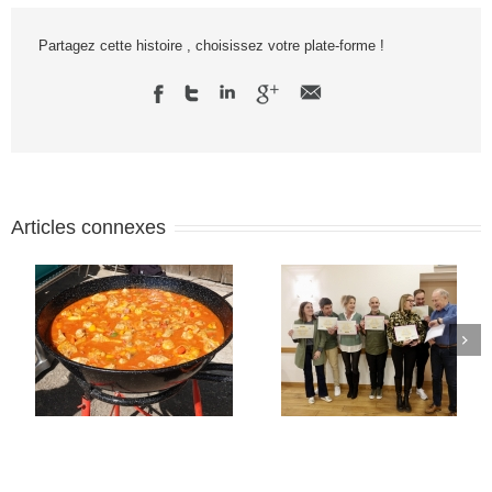
Partagez cette histoire , choisissez votre plate-forme !
Articles connexes