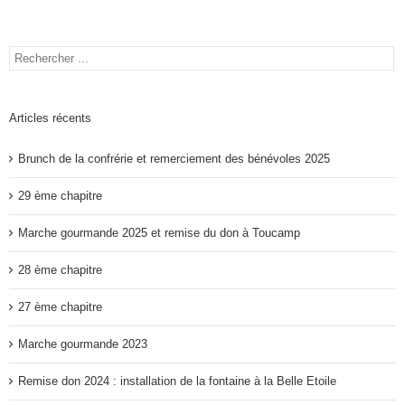
Articles récents
Brunch de la confrérie et remerciement des bénévoles 2025
29 ème chapitre
Marche gourmande 2025 et remise du don à Toucamp
28 ème chapitre
27 ème chapitre
Marche gourmande 2023
Remise don 2024 : installation de la fontaine à la Belle Etoile