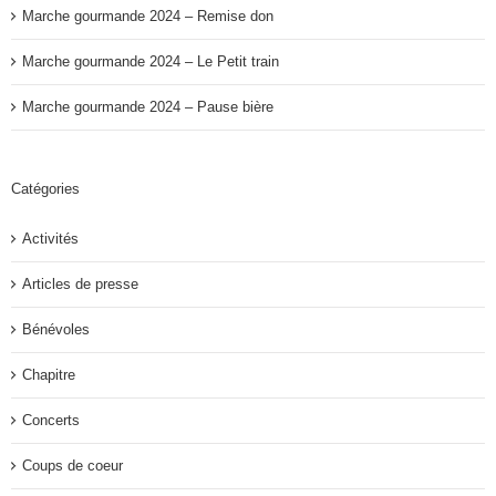
Marche gourmande 2024 – Remise don
Marche gourmande 2024 – Le Petit train
Marche gourmande 2024 – Pause bière
Catégories
Activités
Articles de presse
Bénévoles
Chapitre
Concerts
Coups de coeur