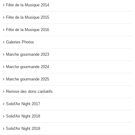
Fête de la Musique 2014
Fête de la Musique 2015
Fête de la Musique 2016
Galeries Photos
Marche gourmande 2023
Marche gourmande 2024
Marche gourmande 2025
Remise des dons caritatifs
Solid'Air Night 2017
Solid'Air Night 2018
Solid'Air Night 2019