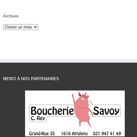
Archives
MERCI À NOS PARTENAIRES