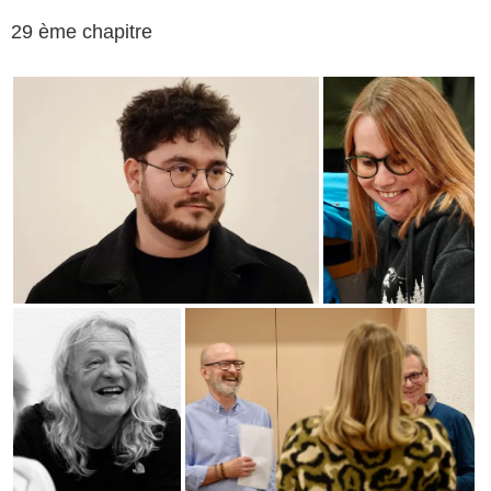
29 ème chapitre