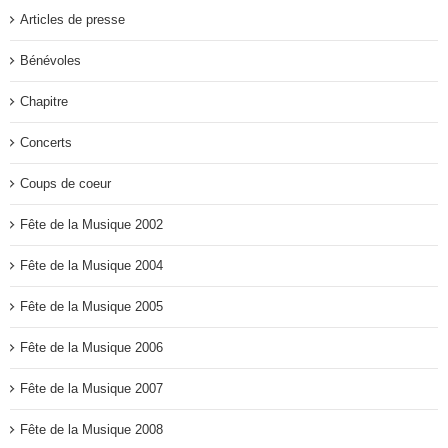
Articles de presse
Bénévoles
Chapitre
Concerts
Coups de coeur
Fête de la Musique 2002
Fête de la Musique 2004
Fête de la Musique 2005
Fête de la Musique 2006
Fête de la Musique 2007
Fête de la Musique 2008