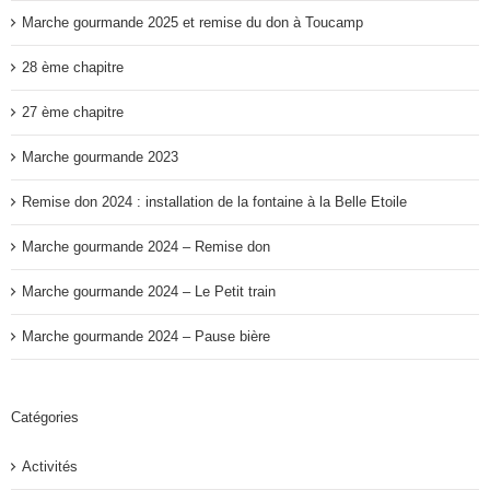
Marche gourmande 2025 et remise du don à Toucamp
28 ème chapitre
27 ème chapitre
Marche gourmande 2023
Remise don 2024 : installation de la fontaine à la Belle Etoile
Marche gourmande 2024 – Remise don
Marche gourmande 2024 – Le Petit train
Marche gourmande 2024 – Pause bière
Catégories
Activités