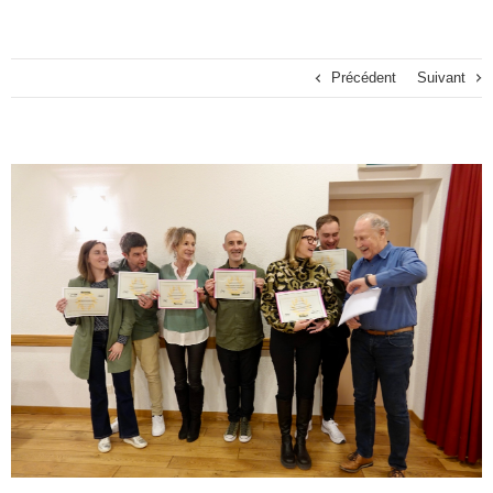
Précédent
Suivant