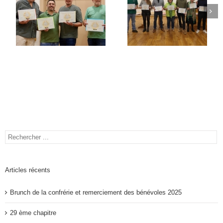
Articles récents
Brunch de la confrérie et remerciement des bénévoles 2025
29 ème chapitre