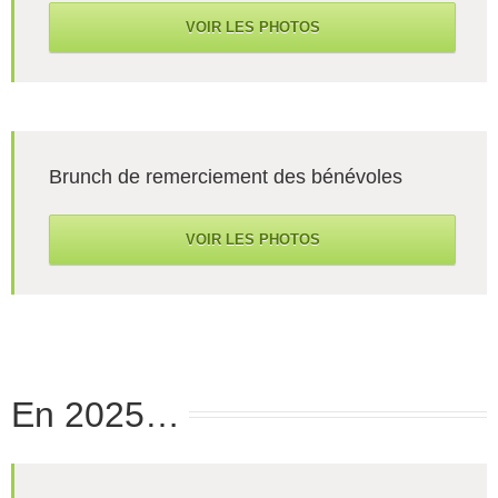
VOIR LES PHOTOS
Brunch de remerciement des bénévoles
VOIR LES PHOTOS
En 2025…