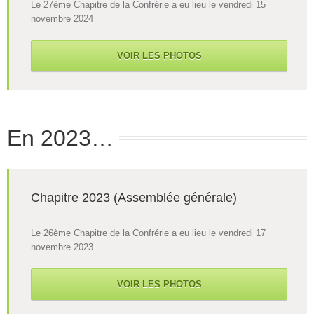
Le 27ème Chapitre de la Confrérie a eu lieu le vendredi 15
novembre 2024
VOIR LES PHOTOS
En 2023…
Chapitre 2023 (Assemblée générale)
Le 26ème Chapitre de la Confrérie a eu lieu le vendredi 17
novembre 2023
VOIR LES PHOTOS