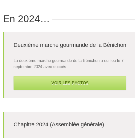
En 2024…
Deuxième marche gourmande de la Bénichon
La deuxième marche gourmande de la Bénichon a eu lieu le 7
septembre 2024 avec succès.
VOIR LES PHOTOS
Chapitre 2024 (Assemblée générale)