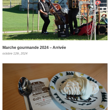
Marche gourmande 2024 – Arrivée
octobre 12th, 2024