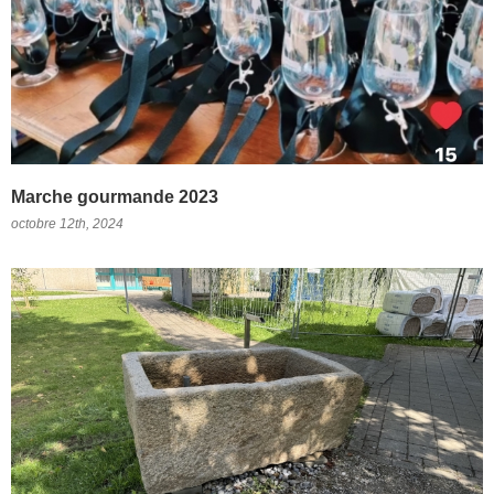
Marche gourmande 2023
octobre 12th, 2024