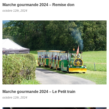
Marche gourmande 2024 – Remise don
octobre 12th, 2024
Marche gourmande 2024 – Le Petit train
octobre 12th, 2024