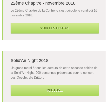
22ème Chapitre - novembre 2018
Le 22ème Chapitre de la Confrérie c'est déroulé le vendredi 16
novembre 2018.
VOIR LES PHOTOS
Solid'Air Night 2018
Un grand merci à tous les acteurs de cette seconde édition de
la Solid’Air Night. 900 personnes présentent pour le concert
des Oesch's die Dritten.
PHOTOS...