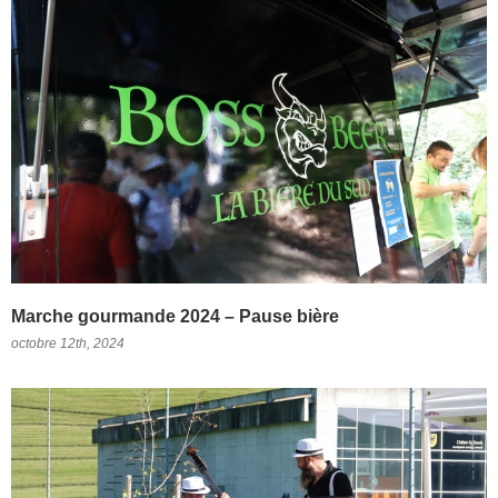
Marche gourmande 2024 – Pause bière
octobre 12th, 2024