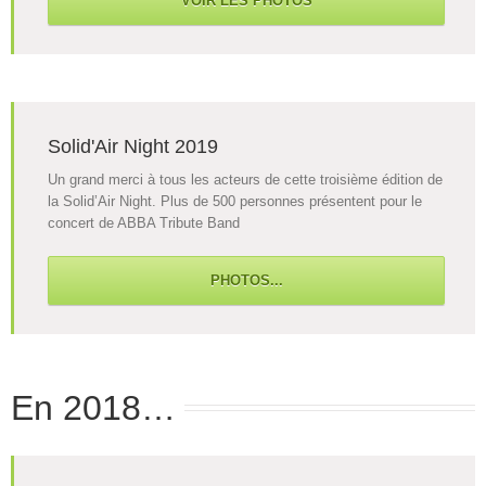
VOIR LES PHOTOS
Solid'Air Night 2019
Un grand merci à tous les acteurs de cette troisième édition de
la Solid’Air Night. Plus de 500 personnes présentent pour le
concert de ABBA Tribute Band
PHOTOS...
En 2018…