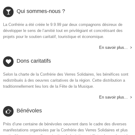
Qui sommes-nous ?
La Confrérie a été créée le 9.9.99 par deux compagnons désireux de
développer le sens de l’amitié tout en privilégiant et concrétisant des
projets pour le soutien caritatif, touristique et économique.
En savoir plus...
Dons caritatifs
Selon la charte de la Confrérie des Verres Solidaires, les bénéfices sont
redistribués à des oeuvres caritatives de la région. Cette distribution a
traditionnellement lieu lors de la Fête de la Musique.
En savoir plus...
Bénévoles
Près d’une centaine de bénévoles oeuvrent dans le cadre des diverses
manifestations organisées par la Confrérie des Verres Solidaires et plus