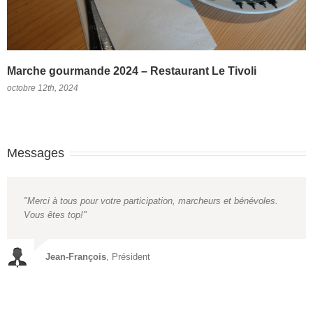
Marche gourmande 2024 – Restaurant Le Tivoli
octobre 12th, 2024
Messages
Merci à tous pour votre participation, marcheurs et bénévoles.
Vous êtes top!
Jean-François
, Président