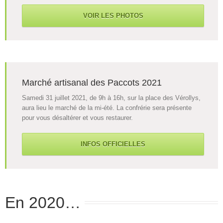
VOIR LES PHOTOS
Marché artisanal des Paccots 2021
Samedi 31 juillet 2021, de 9h à 16h, sur la place des Vérollys,
aura lieu le marché de la mi-été. La confrérie sera présente
pour vous désaltérer et vous restaurer.
INFOS OFFICIELLES
En 2020…