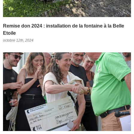
Remise don 2024 : installation de la fontaine à la Belle
Etoile
octobre 12th, 2024