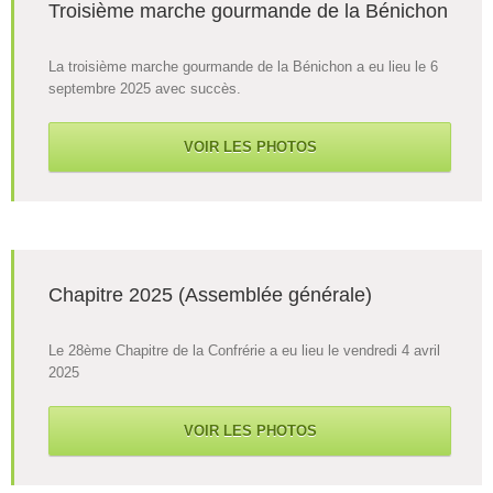
Troisième marche gourmande de la Bénichon
La troisième marche gourmande de la Bénichon a eu lieu le 6
septembre 2025 avec succès.
VOIR LES PHOTOS
Chapitre 2025 (Assemblée générale)
Le 28ème Chapitre de la Confrérie a eu lieu le vendredi 4 avril
2025
VOIR LES PHOTOS