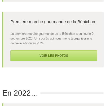
Première marche gourmande de la Bénichon
La première marche gourmande de la Bénichon a eu lieu le 9
septembre 2023. Un succès qui nous mène à organiser une
nouvelle édition en 2024!
VOIR LES PHOTOS
En 2022…