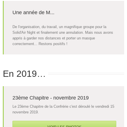
Une année de M...
De l'organisation, du travail, un magnifique groupe pour la
Solid'Air Night et finalement une annulation. Mais nous avons
appris à garder nos distances et porter un masque
correctement... Restons positifs !
En 2019…
23ème Chapitre - novembre 2019
Le 23ème Chapitre de la Confrérie c'est déroulé le vendredi 15
novembre 2019.