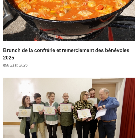
Brunch de la confrérie et remerciement des bénévoles
2025
mai 21st, 2026