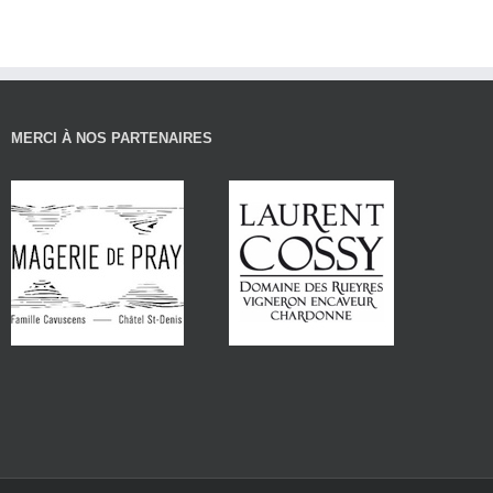
MERCI À NOS PARTENAIRES