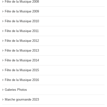
Fête de la Musique 2008
Fête de la Musique 2009
Fête de la Musique 2010
Fête de la Musique 2011
Fête de la Musique 2012
Fête de la Musique 2013
Fête de la Musique 2014
Fête de la Musique 2015
Fête de la Musique 2016
Galeries Photos
Marche gourmande 2023