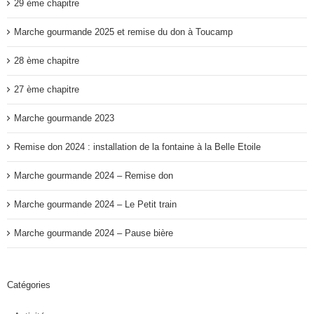
29 ème chapitre
Marche gourmande 2025 et remise du don à Toucamp
28 ème chapitre
27 ème chapitre
Marche gourmande 2023
Remise don 2024 : installation de la fontaine à la Belle Etoile
Marche gourmande 2024 – Remise don
Marche gourmande 2024 – Le Petit train
Marche gourmande 2024 – Pause bière
Catégories