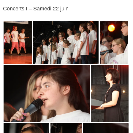
Concerts I – Samedi 22 juin