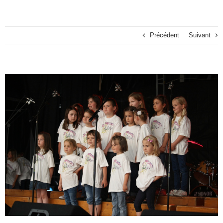
Précédent
Suivant