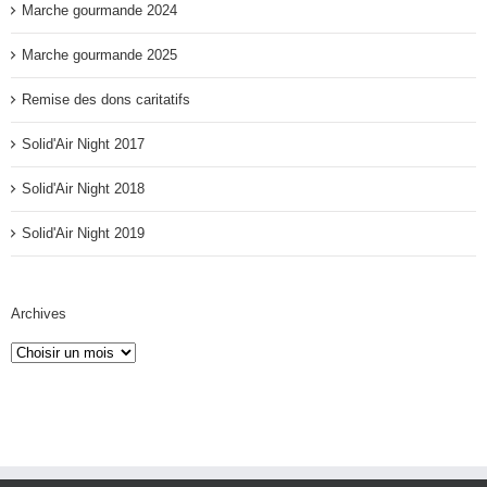
Marche gourmande 2024
Marche gourmande 2025
Remise des dons caritatifs
Solid'Air Night 2017
Solid'Air Night 2018
Solid'Air Night 2019
Archives