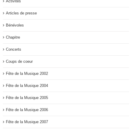
Activités
Articles de presse
Bénévoles
Chapitre
Concerts
Coups de coeur
Fête de la Musique 2002
Fête de la Musique 2004
Fête de la Musique 2005
Fête de la Musique 2006
Fête de la Musique 2007