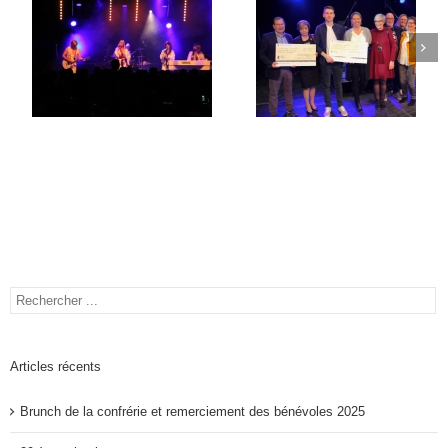
Articles récents
Brunch de la confrérie et remerciement des bénévoles 2025