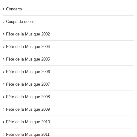
Concerts
Coups de coeur
Fête de la Musique 2002
Fête de la Musique 2004
Fête de la Musique 2005
Fête de la Musique 2006
Fête de la Musique 2007
Fête de la Musique 2008
Fête de la Musique 2009
Fête de la Musique 2010
Fête de la Musique 2011