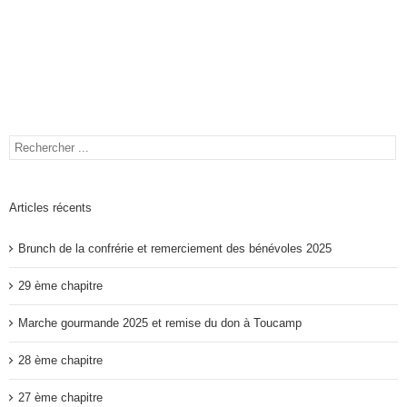
Articles récents
Brunch de la confrérie et remerciement des bénévoles 2025
29 ème chapitre
Marche gourmande 2025 et remise du don à Toucamp
28 ème chapitre
27 ème chapitre