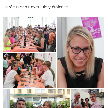
Soirée Disco Fever : Ils y étaient !!