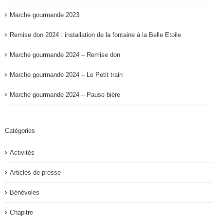
Marche gourmande 2023
Remise don 2024 : installation de la fontaine à la Belle Etoile
Marche gourmande 2024 – Remise don
Marche gourmande 2024 – Le Petit train
Marche gourmande 2024 – Pause bière
Catégories
Activités
Articles de presse
Bénévoles
Chapitre