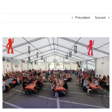
Précédent
Suivant