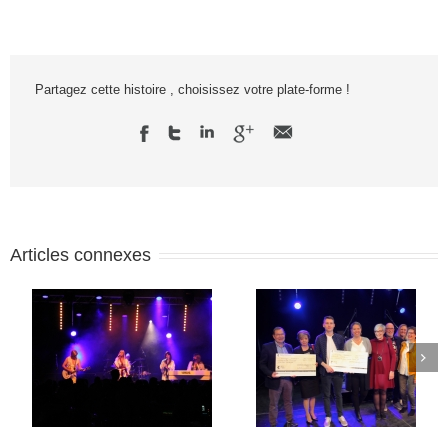
Partagez cette histoire , choisissez votre plate-forme !
Articles connexes