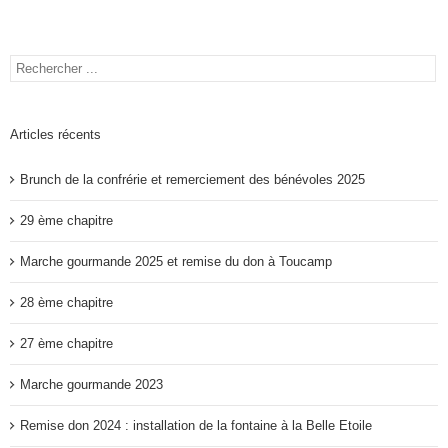
Articles récents
Brunch de la confrérie et remerciement des bénévoles 2025
29 ème chapitre
Marche gourmande 2025 et remise du don à Toucamp
28 ème chapitre
27 ème chapitre
Marche gourmande 2023
Remise don 2024 : installation de la fontaine à la Belle Etoile