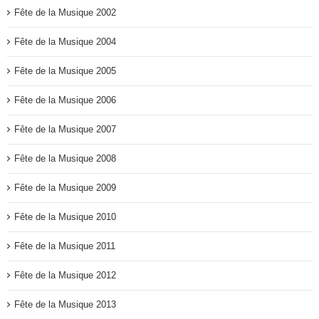
Fête de la Musique 2002
Fête de la Musique 2004
Fête de la Musique 2005
Fête de la Musique 2006
Fête de la Musique 2007
Fête de la Musique 2008
Fête de la Musique 2009
Fête de la Musique 2010
Fête de la Musique 2011
Fête de la Musique 2012
Fête de la Musique 2013