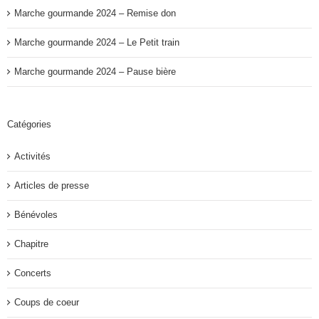
Marche gourmande 2024 – Remise don
Marche gourmande 2024 – Le Petit train
Marche gourmande 2024 – Pause bière
Catégories
Activités
Articles de presse
Bénévoles
Chapitre
Concerts
Coups de coeur