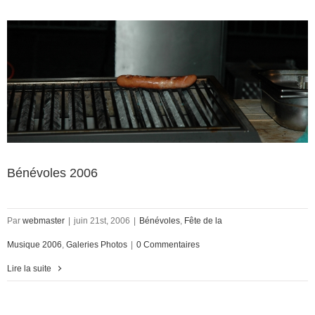
Bénévoles 2006
Par
webmaster
|
juin 21st, 2006
|
Bénévoles
,
Fête de la
Musique 2006
,
Galeries Photos
|
0 Commentaires
Lire la suite