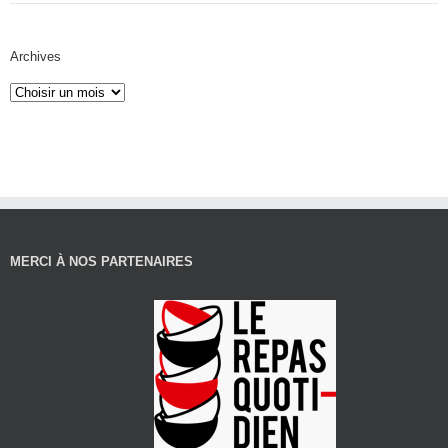
Archives
MERCI À NOS PARTENAIRES