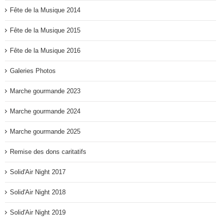
Fête de la Musique 2014
Fête de la Musique 2015
Fête de la Musique 2016
Galeries Photos
Marche gourmande 2023
Marche gourmande 2024
Marche gourmande 2025
Remise des dons caritatifs
Solid'Air Night 2017
Solid'Air Night 2018
Solid'Air Night 2019