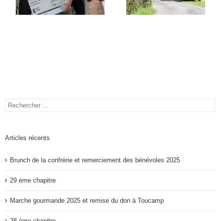
Articles récents
Brunch de la confrérie et remerciement des bénévoles 2025
29 ème chapitre
Marche gourmande 2025 et remise du don à Toucamp
28 ème chapitre