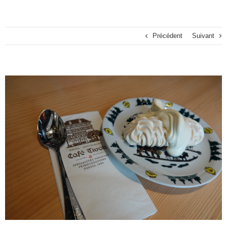
Précédent
Suivant