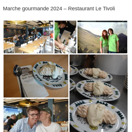
Marche gourmande 2024 – Restaurant Le Tivoli