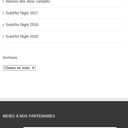
Remise des dons caritatifs
Solid'Air Night 2017
Solid'Air Night 2018
Solid'Air Night 2019
Archives
MERCI À NOS PARTENAIRES