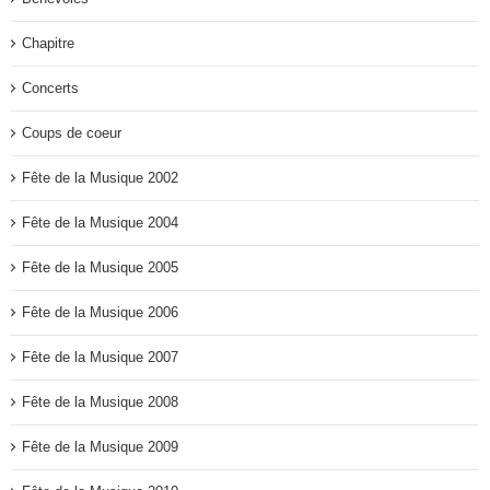
Chapitre
Concerts
Coups de coeur
Fête de la Musique 2002
Fête de la Musique 2004
Fête de la Musique 2005
Fête de la Musique 2006
Fête de la Musique 2007
Fête de la Musique 2008
Fête de la Musique 2009