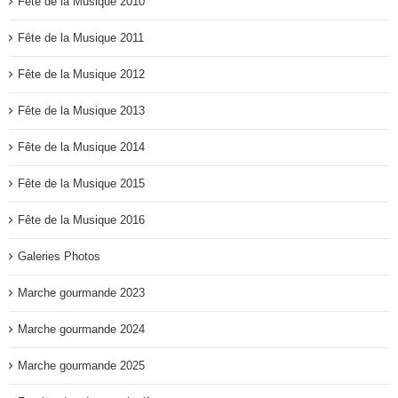
Fête de la Musique 2010
Fête de la Musique 2011
Fête de la Musique 2012
Fête de la Musique 2013
Fête de la Musique 2014
Fête de la Musique 2015
Fête de la Musique 2016
Galeries Photos
Marche gourmande 2023
Marche gourmande 2024
Marche gourmande 2025