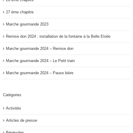
27 ème chapitre
Marche gourmande 2023
Remise don 2024 : installation de la fontaine à la Belle Etoile
Marche gourmande 2024 – Remise don
Marche gourmande 2024 – Le Petit train
Marche gourmande 2024 – Pause bière
Catégories
Activités
Articles de presse
Bénévoles