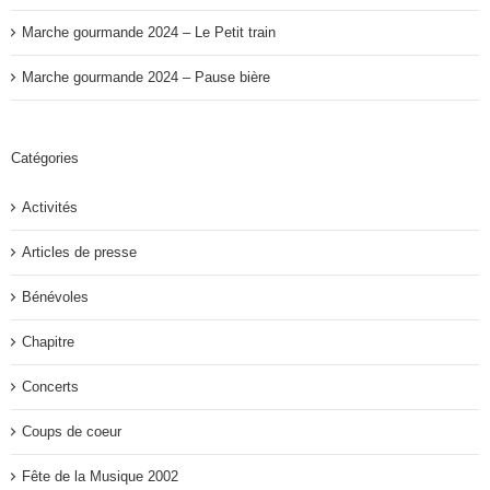
Marche gourmande 2024 – Le Petit train
Marche gourmande 2024 – Pause bière
Catégories
Activités
Articles de presse
Bénévoles
Chapitre
Concerts
Coups de coeur
Fête de la Musique 2002