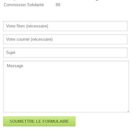
Commission Solidarité
89