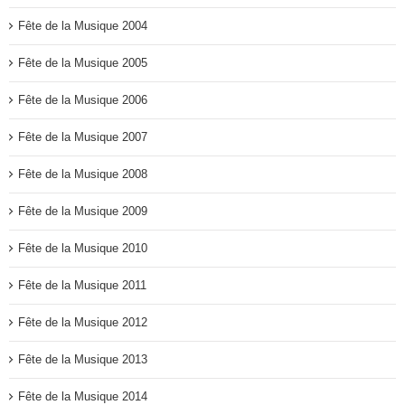
Fête de la Musique 2004
Fête de la Musique 2005
Fête de la Musique 2006
Fête de la Musique 2007
Fête de la Musique 2008
Fête de la Musique 2009
Fête de la Musique 2010
Fête de la Musique 2011
Fête de la Musique 2012
Fête de la Musique 2013
Fête de la Musique 2014