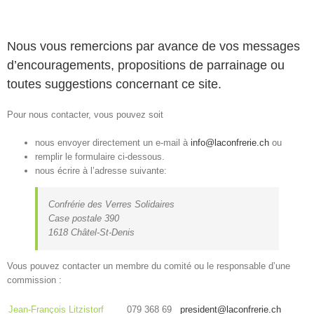
Nous vous remercions par avance de vos messages
d’encouragements, propositions de parrainage ou
toutes suggestions concernant ce site.
Pour nous contacter, vous pouvez soit
nous envoyer directement un e-mail à
info@laconfrerie.ch
ou
remplir le formulaire ci-dessous.
nous écrire à l’adresse suivante:
Confrérie des Verres Solidaires
Case postale 390
1618 Châtel-St-Denis
Vous pouvez contacter un membre du comité ou le responsable d’une
commission :
Jean-François Litzistorf
079 368 69
president@laconfrerie.ch