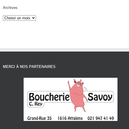
Archives
MERCI À NOS PARTENAIRES