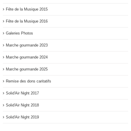
Fête de la Musique 2015
Fête de la Musique 2016
Galeries Photos
Marche gourmande 2023
Marche gourmande 2024
Marche gourmande 2025
Remise des dons caritatifs
Solid'Air Night 2017
Solid'Air Night 2018
Solid'Air Night 2019