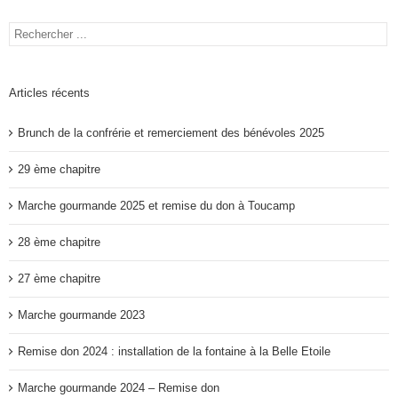
Articles récents
Brunch de la confrérie et remerciement des bénévoles 2025
29 ème chapitre
Marche gourmande 2025 et remise du don à Toucamp
28 ème chapitre
27 ème chapitre
Marche gourmande 2023
Remise don 2024 : installation de la fontaine à la Belle Etoile
Marche gourmande 2024 – Remise don