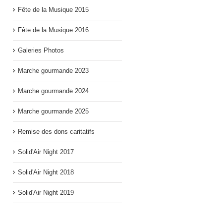
Fête de la Musique 2015
Fête de la Musique 2016
Galeries Photos
Marche gourmande 2023
Marche gourmande 2024
Marche gourmande 2025
Remise des dons caritatifs
Solid'Air Night 2017
Solid'Air Night 2018
Solid'Air Night 2019