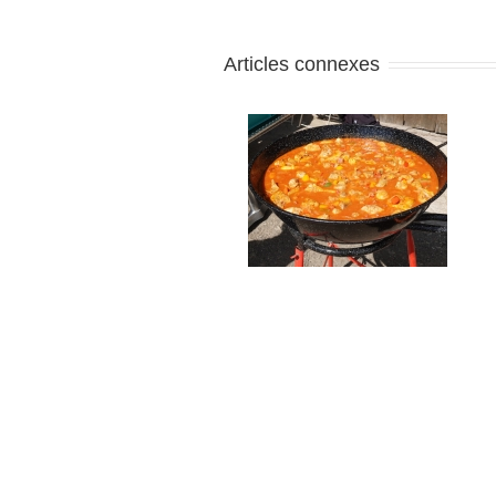
Articles connexes