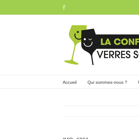
Accueil
Qui sommes-nous ?