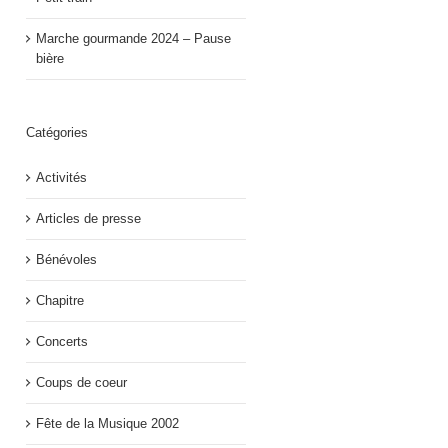
Marche gourmande 2024 – Pause
bière
Catégories
Activités
Articles de presse
Bénévoles
Chapitre
Concerts
Coups de coeur
Fête de la Musique 2002