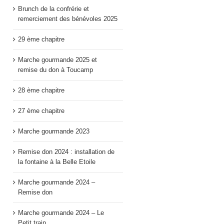
Brunch de la confrérie et
remerciement des bénévoles 2025
29 ème chapitre
Marche gourmande 2025 et
remise du don à Toucamp
28 ème chapitre
27 ème chapitre
Marche gourmande 2023
Remise don 2024 : installation de
la fontaine à la Belle Etoile
Marche gourmande 2024 –
Remise don
Marche gourmande 2024 – Le
Petit train