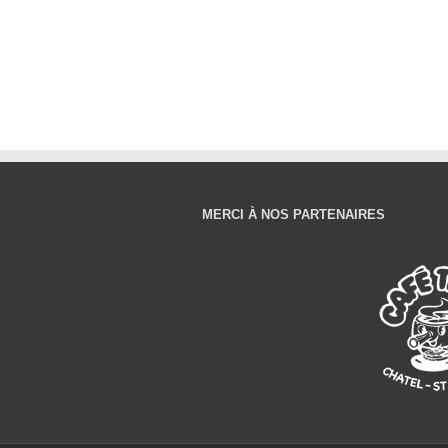
MERCI À NOS PARTENAIRES