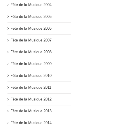
Fête de la Musique 2004
Fête de la Musique 2005
Fête de la Musique 2006
Fête de la Musique 2007
Fête de la Musique 2008
Fête de la Musique 2009
Fête de la Musique 2010
Fête de la Musique 2011
Fête de la Musique 2012
Fête de la Musique 2013
Fête de la Musique 2014