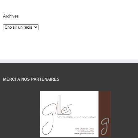
Archives
MERCI À NOS PARTENAIRES