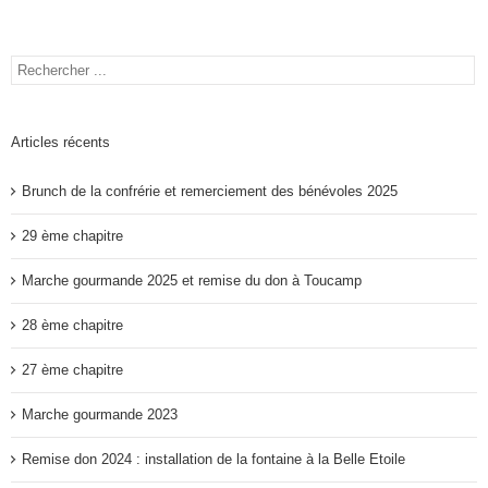
Articles récents
Brunch de la confrérie et remerciement des bénévoles 2025
29 ème chapitre
Marche gourmande 2025 et remise du don à Toucamp
28 ème chapitre
27 ème chapitre
Marche gourmande 2023
Remise don 2024 : installation de la fontaine à la Belle Etoile