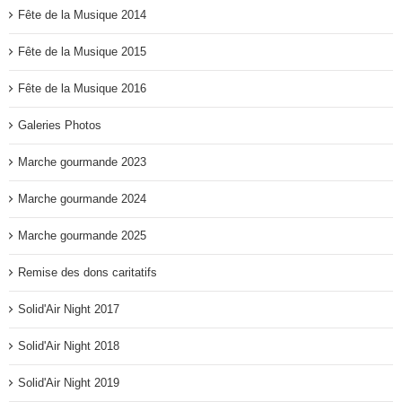
Fête de la Musique 2014
Fête de la Musique 2015
Fête de la Musique 2016
Galeries Photos
Marche gourmande 2023
Marche gourmande 2024
Marche gourmande 2025
Remise des dons caritatifs
Solid'Air Night 2017
Solid'Air Night 2018
Solid'Air Night 2019