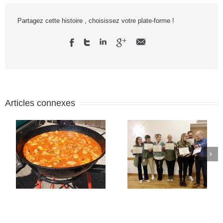
Partagez cette histoire , choisissez votre plate-forme !
Articles connexes