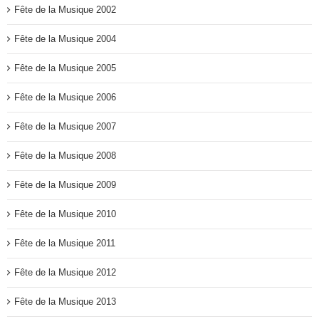
Fête de la Musique 2002
Fête de la Musique 2004
Fête de la Musique 2005
Fête de la Musique 2006
Fête de la Musique 2007
Fête de la Musique 2008
Fête de la Musique 2009
Fête de la Musique 2010
Fête de la Musique 2011
Fête de la Musique 2012
Fête de la Musique 2013