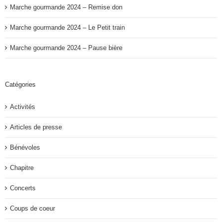
Marche gourmande 2024 – Remise don
Marche gourmande 2024 – Le Petit train
Marche gourmande 2024 – Pause bière
Catégories
Activités
Articles de presse
Bénévoles
Chapitre
Concerts
Coups de coeur