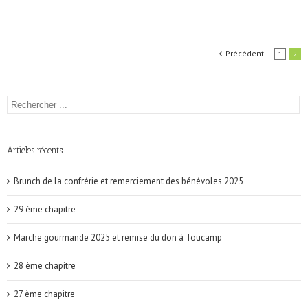
Précédent
1
2
Articles récents
Brunch de la confrérie et remerciement des bénévoles 2025
29 ème chapitre
Marche gourmande 2025 et remise du don à Toucamp
28 ème chapitre
27 ème chapitre