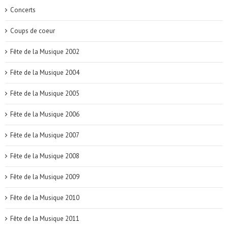
Concerts
Coups de coeur
Fête de la Musique 2002
Fête de la Musique 2004
Fête de la Musique 2005
Fête de la Musique 2006
Fête de la Musique 2007
Fête de la Musique 2008
Fête de la Musique 2009
Fête de la Musique 2010
Fête de la Musique 2011