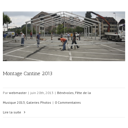
Montage Cantine 2013
Par
webmaster
|
juin 20th, 2013
|
Bénévoles
,
Fête de la
Musique 2013
,
Galeries Photos
|
0 Commentaires
Lire la suite