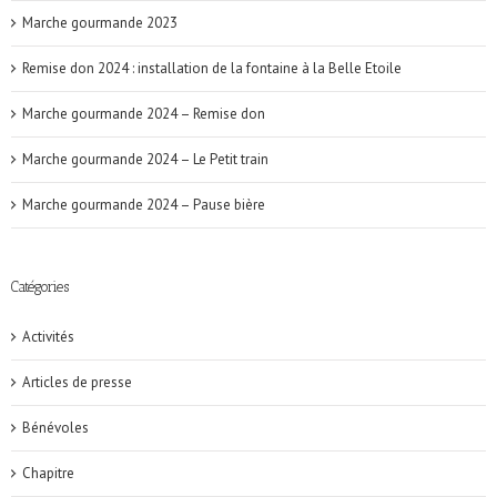
Marche gourmande 2023
Remise don 2024 : installation de la fontaine à la Belle Etoile
Marche gourmande 2024 – Remise don
Marche gourmande 2024 – Le Petit train
Marche gourmande 2024 – Pause bière
Catégories
Activités
Articles de presse
Bénévoles
Chapitre