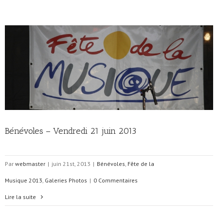
Bénévoles – Vendredi 21 juin 2013
Par
webmaster
|
juin 21st, 2013
|
Bénévoles
,
Fête de la
Musique 2013
,
Galeries Photos
|
0 Commentaires
Lire la suite