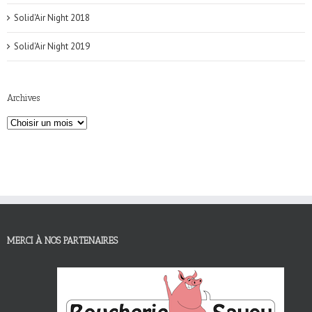
Solid'Air Night 2018
Solid'Air Night 2019
Archives
MERCI À NOS PARTENAIRES