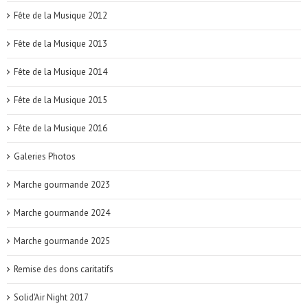
Fête de la Musique 2012
Fête de la Musique 2013
Fête de la Musique 2014
Fête de la Musique 2015
Fête de la Musique 2016
Galeries Photos
Marche gourmande 2023
Marche gourmande 2024
Marche gourmande 2025
Remise des dons caritatifs
Solid'Air Night 2017