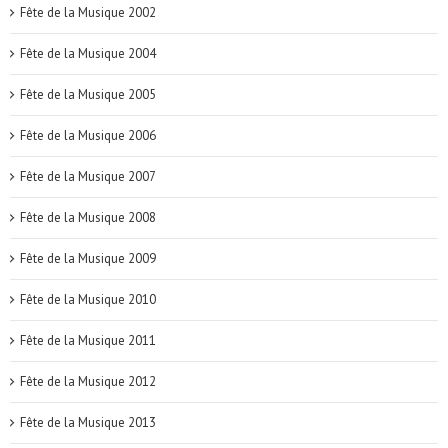
Fête de la Musique 2002
Fête de la Musique 2004
Fête de la Musique 2005
Fête de la Musique 2006
Fête de la Musique 2007
Fête de la Musique 2008
Fête de la Musique 2009
Fête de la Musique 2010
Fête de la Musique 2011
Fête de la Musique 2012
Fête de la Musique 2013