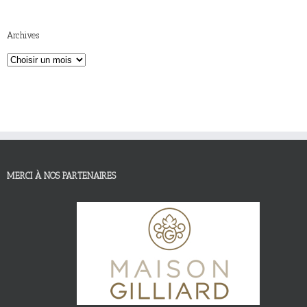
Archives
MERCI À NOS PARTENAIRES