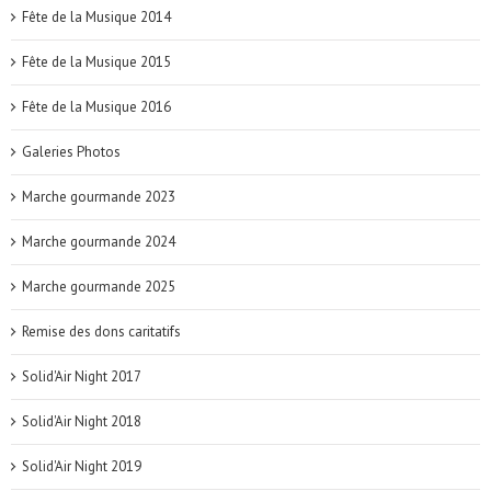
Fête de la Musique 2014
Fête de la Musique 2015
Fête de la Musique 2016
Galeries Photos
Marche gourmande 2023
Marche gourmande 2024
Marche gourmande 2025
Remise des dons caritatifs
Solid'Air Night 2017
Solid'Air Night 2018
Solid'Air Night 2019