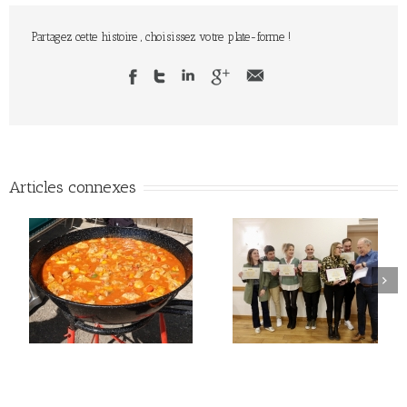
Partagez cette histoire , choisissez votre plate-forme !
Articles connexes