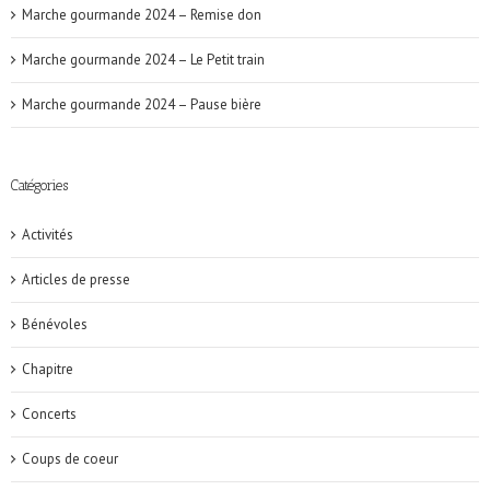
Marche gourmande 2024 – Remise don
Marche gourmande 2024 – Le Petit train
Marche gourmande 2024 – Pause bière
Catégories
Activités
Articles de presse
Bénévoles
Chapitre
Concerts
Coups de coeur