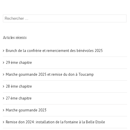
Articles récents
Brunch de la confrérie et remerciement des bénévoles 2025
29 ème chapitre
Marche gourmande 2025 et remise du don à Toucamp
28 ème chapitre
27 ème chapitre
Marche gourmande 2023
Remise don 2024 : installation de la fontaine à la Belle Etoile