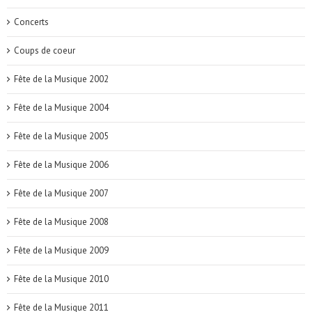
Concerts
Coups de coeur
Fête de la Musique 2002
Fête de la Musique 2004
Fête de la Musique 2005
Fête de la Musique 2006
Fête de la Musique 2007
Fête de la Musique 2008
Fête de la Musique 2009
Fête de la Musique 2010
Fête de la Musique 2011