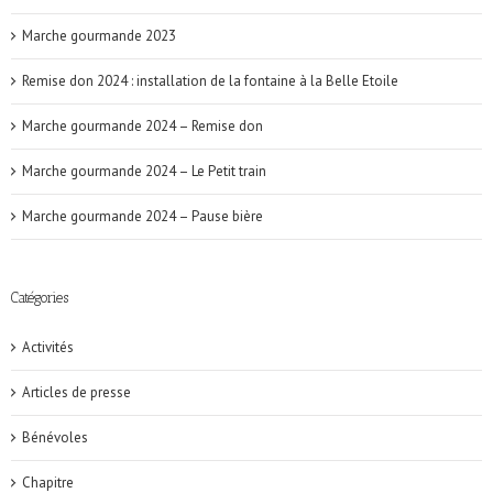
Marche gourmande 2023
Remise don 2024 : installation de la fontaine à la Belle Etoile
Marche gourmande 2024 – Remise don
Marche gourmande 2024 – Le Petit train
Marche gourmande 2024 – Pause bière
Catégories
Activités
Articles de presse
Bénévoles
Chapitre