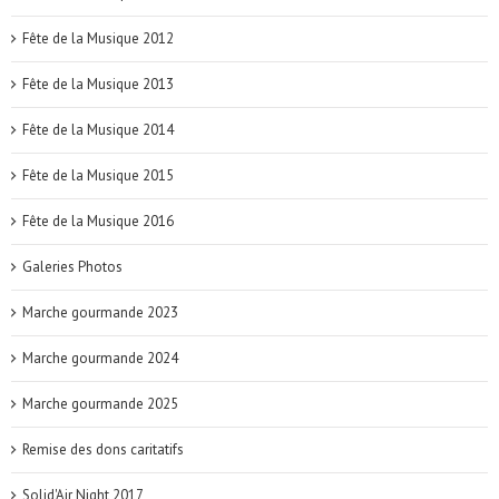
Fête de la Musique 2012
Fête de la Musique 2013
Fête de la Musique 2014
Fête de la Musique 2015
Fête de la Musique 2016
Galeries Photos
Marche gourmande 2023
Marche gourmande 2024
Marche gourmande 2025
Remise des dons caritatifs
Solid'Air Night 2017