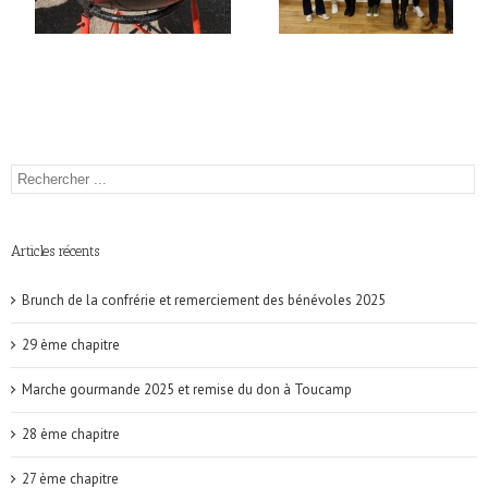
Articles récents
Brunch de la confrérie et remerciement des bénévoles 2025
29 ème chapitre
Marche gourmande 2025 et remise du don à Toucamp
28 ème chapitre
27 ème chapitre