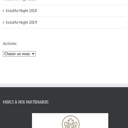
Solid'Air Night 2018
Solid'Air Night 2019
Archives
MERCI À NOS PARTENAIRES