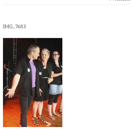
IMG_7683