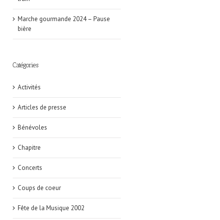
Marche gourmande 2024 – Pause
bière
Catégories
Activités
Articles de presse
Bénévoles
Chapitre
Concerts
Coups de coeur
Fête de la Musique 2002