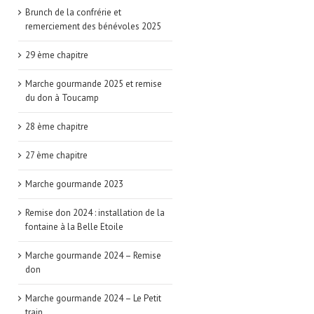
Brunch de la confrérie et
remerciement des bénévoles 2025
29 ème chapitre
Marche gourmande 2025 et remise
du don à Toucamp
28 ème chapitre
27 ème chapitre
Marche gourmande 2023
Remise don 2024 : installation de la
fontaine à la Belle Etoile
Marche gourmande 2024 – Remise
don
Marche gourmande 2024 – Le Petit
train