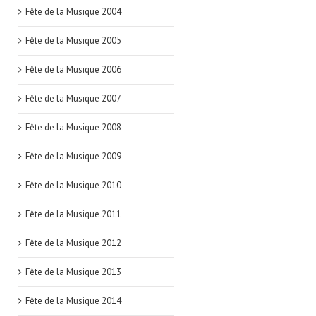
Fête de la Musique 2004
Fête de la Musique 2005
Fête de la Musique 2006
Fête de la Musique 2007
Fête de la Musique 2008
Fête de la Musique 2009
Fête de la Musique 2010
Fête de la Musique 2011
Fête de la Musique 2012
Fête de la Musique 2013
Fête de la Musique 2014