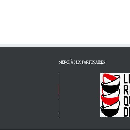
MERCI À NOS PARTENAIRES