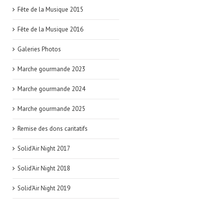
Fête de la Musique 2015
Fête de la Musique 2016
Galeries Photos
Marche gourmande 2023
Marche gourmande 2024
Marche gourmande 2025
Remise des dons caritatifs
Solid'Air Night 2017
Solid'Air Night 2018
Solid'Air Night 2019