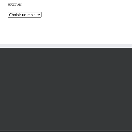
Archives