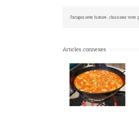
Partagez cette histoire , choisissez votre 
Articles connexes