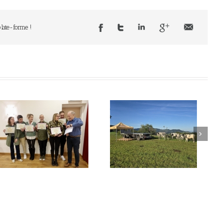
plate-forme !