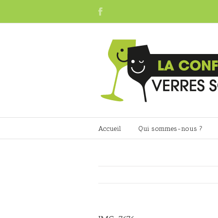
Accueil
Qui sommes-nous ?