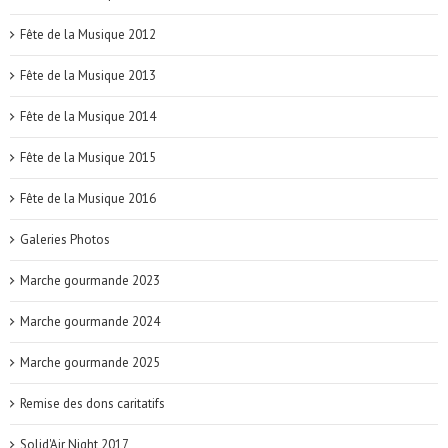
Fête de la Musique 2012
Fête de la Musique 2013
Fête de la Musique 2014
Fête de la Musique 2015
Fête de la Musique 2016
Galeries Photos
Marche gourmande 2023
Marche gourmande 2024
Marche gourmande 2025
Remise des dons caritatifs
Solid'Air Night 2017