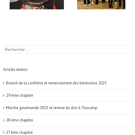
Articles récents
Brunch de la confrérie et remerciement des bénévoles 2025
29 ème chapitre
Marche gourmande 2025 et remise du don à Toucamp
28 ème chapitre
27 ème chapitre