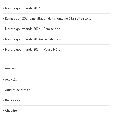
Marche gourmande 2023
Remise don 2024 : installation de la fontaine à la Belle Etoile
Marche gourmande 2024 – Remise don
Marche gourmande 2024 – Le Petit train
Marche gourmande 2024 – Pause bière
Catégories
Activités
Articles de presse
Bénévoles
Chapitre