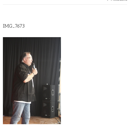
IMG_7673