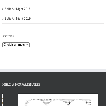
Solid'Air Night 2018
Solid'Air Night 2019
Archives
MERCI À NOS PARTENAIRES