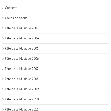
Concerts
Coups de coeur
Fête de la Musique 2002
Fête de la Musique 2004
Fête de la Musique 2005
Fête de la Musique 2006
Fête de la Musique 2007
Fête de la Musique 2008
Fête de la Musique 2009
Fête de la Musique 2010
Fête de la Musique 2011